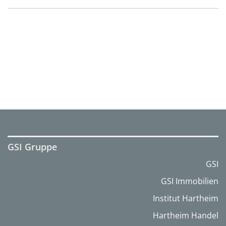
GSI Gruppe
GSI
GSI Immobilien
Institut Hartheim
Hartheim Handel