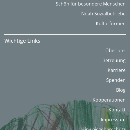
Schön für besondere Menschen
Noah Sozialbetriebe
Kulturformen
Wichtige Links
Über uns
Betreuung
Karriere
Spenden
Blog
Kooperationen
Kontakt
Impressum
Hinweisgeberschutz