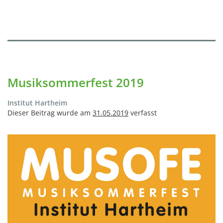
Musiksommerfest 2019
Institut Hartheim
Dieser Beitrag wurde am
31.05.2019
verfasst