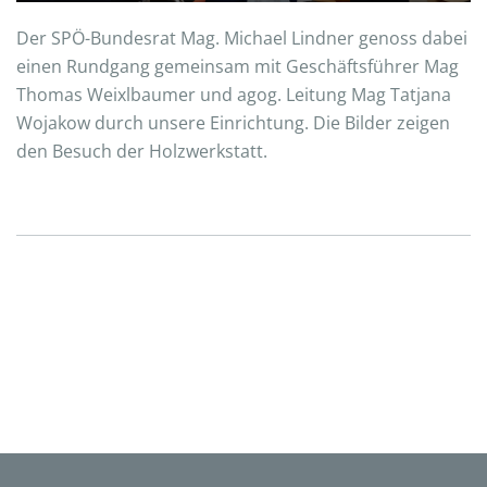
Der SPÖ-Bundesrat Mag. Michael Lindner genoss dabei
einen Rundgang gemeinsam mit Geschäftsführer Mag
Thomas Weixlbaumer und agog. Leitung Mag Tatjana
Wojakow durch unsere Einrichtung. Die Bilder zeigen
den Besuch der Holzwerkstatt.