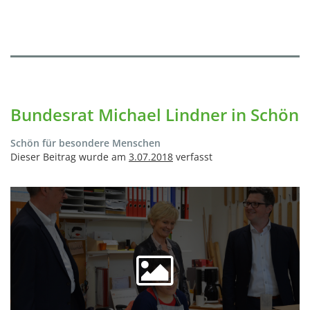
Bundesrat Michael Lindner in Schön
Schön für besondere Menschen
Dieser Beitrag wurde am
3.07.2018
verfasst