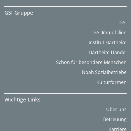
GSI Gruppe
GSI
GSI Immobilien
Institut Hartheim
Hartheim Handel
Schön für besondere Menschen
Noah Sozialbetriebe
Kulturformen
Wichtige Links
Über uns
Betreuung
Karriere