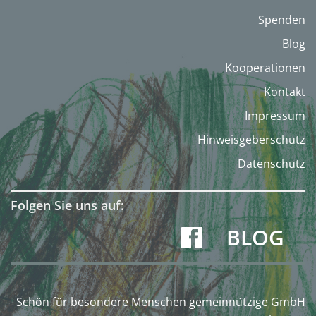
Spenden
Blog
Kooperationen
Kontakt
Impressum
Hinweisgeberschutz
Datenschutz
Folgen Sie uns auf:
BLOG
Schön für besondere Menschen gemeinnützige GmbH