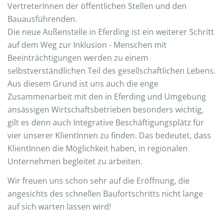
VertreterInnen der öffentlichen Stellen und den
Bauausführenden.
Die neue Außenstelle in Eferding ist ein weiterer Schritt
auf dem Weg zur Inklusion - Menschen mit
Beeinträchtigungen werden zu einem
selbstverständlichen Teil des gesellschaftlichen Lebens.
Aus diesem Grund ist uns auch die enge
Zusammenarbeit mit den in Eferding und Umgebung
ansässigen Wirtschaftsbetrieben besonders wichtig,
gilt es denn auch Integrative Beschäftigungsplätz für
vier unserer KlientInnen zu finden. Das bedeutet, dass
KlientInnen die Möglichkeit haben, in regionalen
Unternehmen begleitet zu arbeiten.
Wir freuen uns schon sehr auf die Eröffnung, die
angesichts des schnellen Baufortschritts nicht lange
auf sich warten lassen wird!