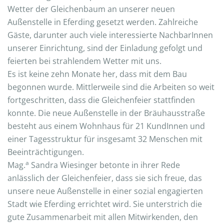
Wetter der Gleichenbaum an unserer neuen
Außenstelle in Eferding gesetzt werden. Zahlreiche
Gäste, darunter auch viele interessierte NachbarInnen
unserer Einrichtung, sind der Einladung gefolgt und
feierten bei strahlendem Wetter mit uns.
Es ist keine zehn Monate her, dass mit dem Bau
begonnen wurde. Mittlerweile sind die Arbeiten so weit
fortgeschritten, dass die Gleichenfeier stattfinden
konnte. Die neue Außenstelle in der Bräuhausstraße
besteht aus einem Wohnhaus für 21 KundInnen und
einer Tagesstruktur für insgesamt 32 Menschen mit
Beeinträchtigungen.
a
Mag.
Sandra Wiesinger betonte in ihrer Rede
anlässlich der Gleichenfeier, dass sie sich freue, das
unsere neue Außenstelle in einer sozial engagierten
Stadt wie Eferding errichtet wird. Sie unterstrich die
gute Zusammenarbeit mit allen Mitwirkenden, den