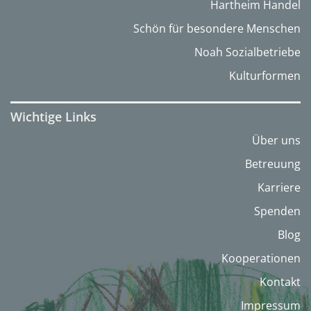
Hartheim Handel
Schön für besondere Menschen
Noah Sozialbetriebe
Kulturformen
Wichtige Links
Über uns
Betreuung
Karriere
Spenden
Blog
Kooperationen
Kontakt
Impressum