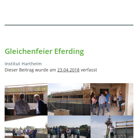
Gleichenfeier Eferding
Institut Hartheim
Dieser Beitrag wurde am
23.04.2018
verfasst