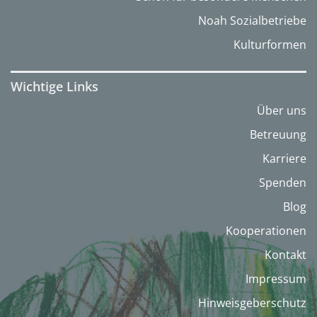
Noah Sozialbetriebe
Kulturformen
Wichtige Links
Über uns
Betreuung
Karriere
Spenden
Blog
Kooperationen
Kontakt
Impressum
Hinweisgeberschutz