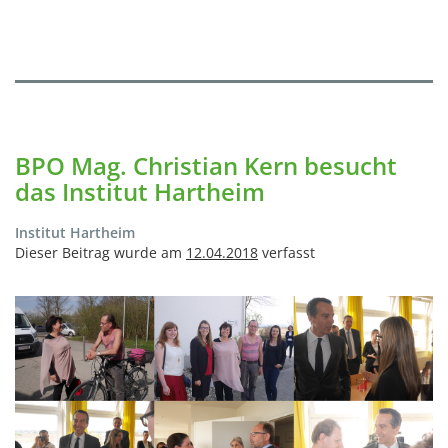
BPO Mag. Christian Kern besucht
das Institut Hartheim
Institut Hartheim
Dieser Beitrag wurde am
12.04.2018
verfasst