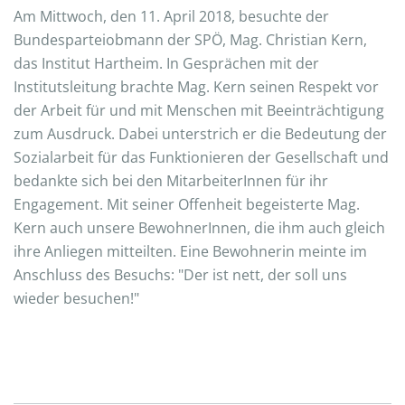
Am Mittwoch, den 11. April 2018, besuchte der
Bundesparteiobmann der SPÖ, Mag. Christian Kern,
das Institut Hartheim. In Gesprächen mit der
Institutsleitung brachte Mag. Kern seinen Respekt vor
der Arbeit für und mit Menschen mit Beeinträchtigung
zum Ausdruck. Dabei unterstrich er die Bedeutung der
Sozialarbeit für das Funktionieren der Gesellschaft und
bedankte sich bei den MitarbeiterInnen für ihr
Engagement. Mit seiner Offenheit begeisterte Mag.
Kern auch unsere BewohnerInnen, die ihm auch gleich
ihre Anliegen mitteilten. Eine Bewohnerin meinte im
Anschluss des Besuchs: "Der ist nett, der soll uns
wieder besuchen!"