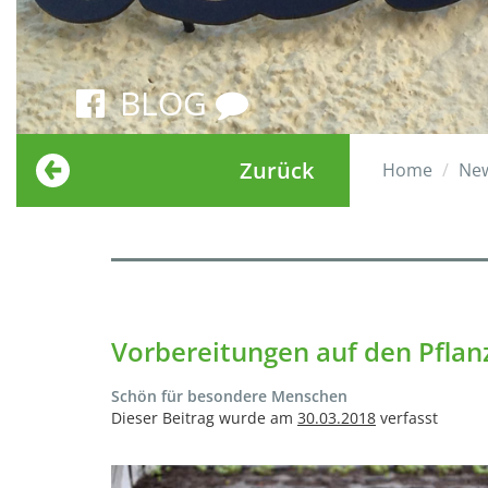
BLOG
Zurück
Home
Ne
Vorbereitungen auf den Pfla
Schön für besondere Menschen
Dieser Beitrag wurde am
30.03.2018
verfasst