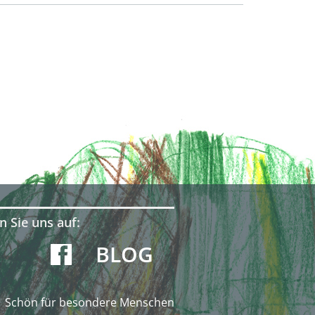
n Sie uns auf:
BLOG
Schön für besondere Menschen