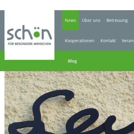
News
Über uns
Betreuung
Kooperationen
Kontakt
Veran
Blog