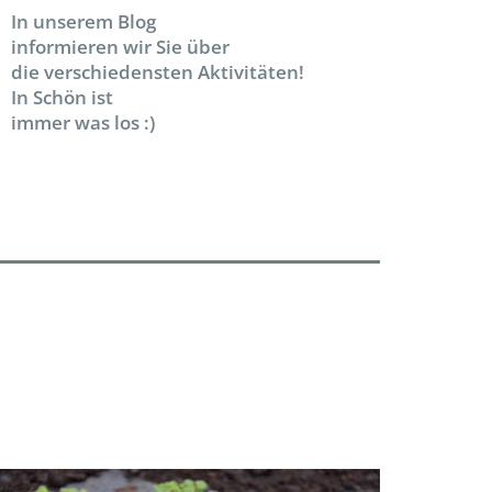
In unserem Blog
informieren wir Sie über
die verschiedensten Aktivitäten!
In Schön ist
immer was los :)