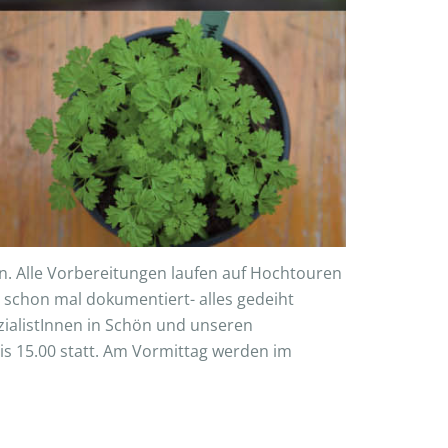
n. Alle Vorbereitungen laufen auf Hochtouren
 schon mal dokumentiert- alles gedeiht
ialistInnen in Schön und unseren
bis 15.00 statt. Am Vormittag werden im