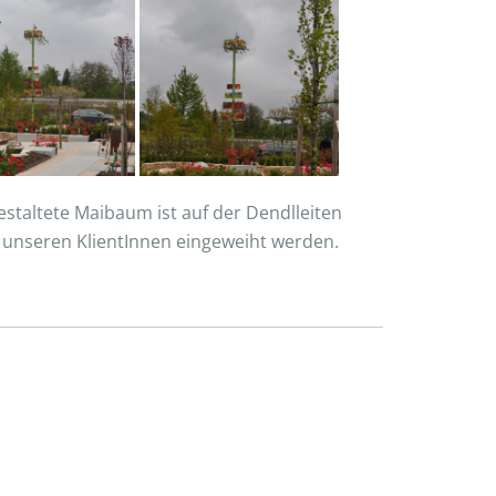
staltete Maibaum ist auf der Dendlleiten
t unseren KlientInnen eingeweiht werden.