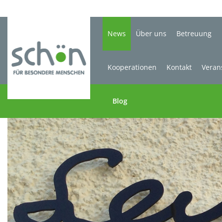
News
Über uns
Betreuung
Kooperationen
Kontakt
Veran
Blog