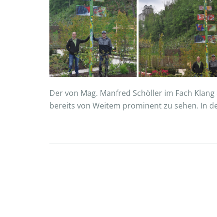
Der von Mag. Manfred Schöller im Fach Klang 
bereits von Weitem prominent zu sehen. In de