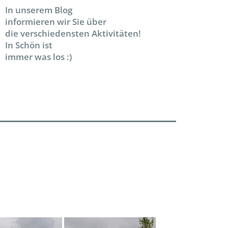
In unserem Blog
informieren wir Sie über
die verschiedensten Aktivitäten!
In Schön ist
immer was los :)